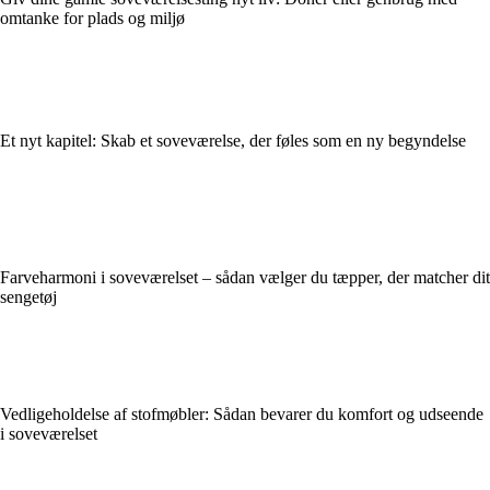
omtanke for plads og miljø
Et nyt kapitel: Skab et soveværelse, der føles som en ny begyndelse
Farveharmoni i soveværelset – sådan vælger du tæpper, der matcher dit
sengetøj
Vedligeholdelse af stofmøbler: Sådan bevarer du komfort og udseende
i soveværelset